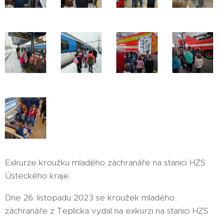
Exkurze kroužku mladého záchranáře na stanici HZS
Ústeckého kraje
Dne 26. listopadu 2023 se kroužek mladého
záchranáře z Teplicka vydal na exkurzi na stanici HZS