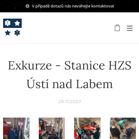
V případě dotazů nás neváhejte kontaktovat
Exkurze - Stanice HZS
Ústí nad Labem
26.11.2023