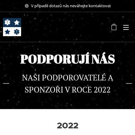
V případě dotazů nás neváhejte kontaktovat
PODPORUJÍ NÁS
NAŠI PODPOROVATELÉ A
SPONZOŘI V ROCE 2022
2022