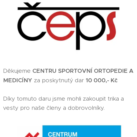
CENTRU SPORTOVNÍ ORTOPEDIE A
Děkujeme
MEDICÍNY
10 000,- Kč
za poskytnutý dar
Díky tomuto daru jsme mohli zakoupit trika a
vesty pro naše členy a dobrovolníky.