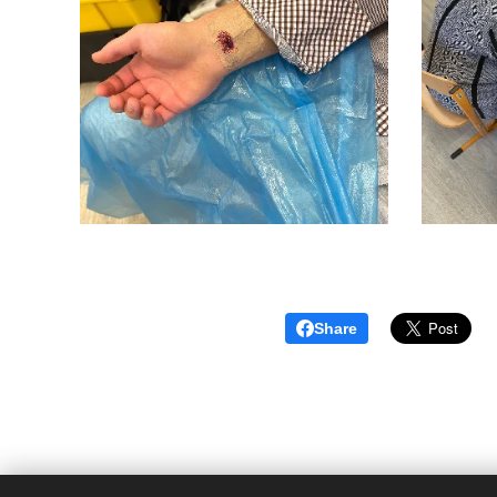
Share