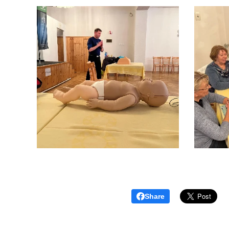
Share