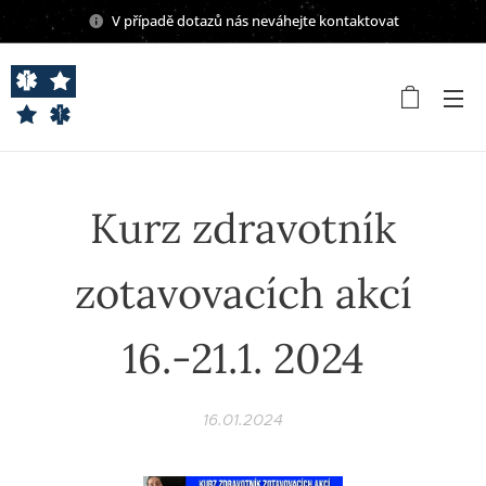
V případě dotazů nás neváhejte kontaktovat
Kurz zdravotník
zotavovacích akcí
16.-21.1. 2024
16.01.2024