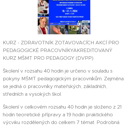
KURZ - ZDRAVOTNÍK ZOTAVOVACÍCH AKCÍ PRO
PEDAGOGICKÉ PRACOVNÍKYAKREDITOVANÝ
KURZ MŠMT PRO PEDAGOGY (DVPP)
Školení v rozsahu 40 hodin je určeno v souladu s
pokyny MŠMT pedagogickým pracovníkům. Zejména
se jedná o pracovníky mateřských, základních,
středních a vysokých škol.
Školení v celkovém rozsahu 40 hodin je složeno z 21
hodin teoretické přípravy a 19 hodin praktického
výcviku rozdělených do celkem 7 témat. Podrobná