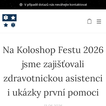
V případě dotazů nás neváhejte kontaktovat
Na Koloshop Festu 2026
jsme zajišťovali
zdravotnickou asistenci
i ukázky první pomoci
13.06.2026