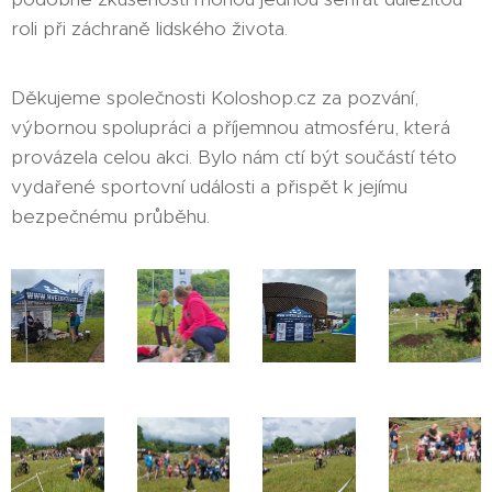
roli při záchraně lidského života.
Děkujeme společnosti Koloshop.cz za pozvání,
výbornou spolupráci a příjemnou atmosféru, která
provázela celou akci. Bylo nám ctí být součástí této
vydařené sportovní události a přispět k jejímu
bezpečnému průběhu.