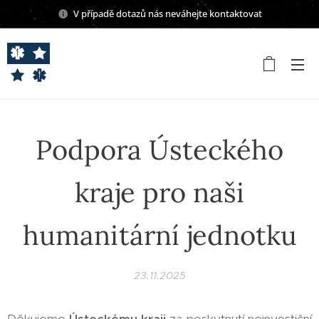
V případě dotazů nás neváhejte kontaktovat
Podpora Ústeckého
kraje pro naši
humanitární jednotku
23.11.2025