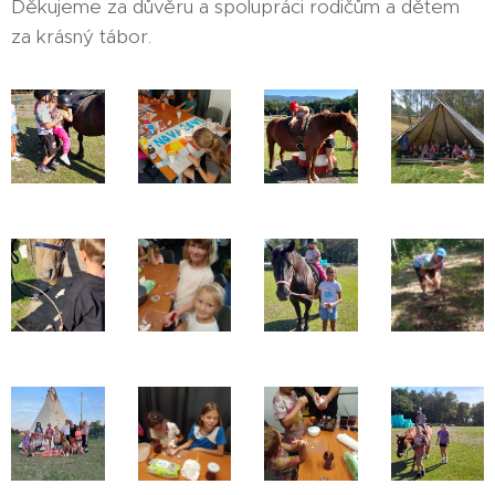
Děkujeme za důvěru a spolupráci rodičům a dětem
za krásný tábor.