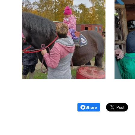
Share