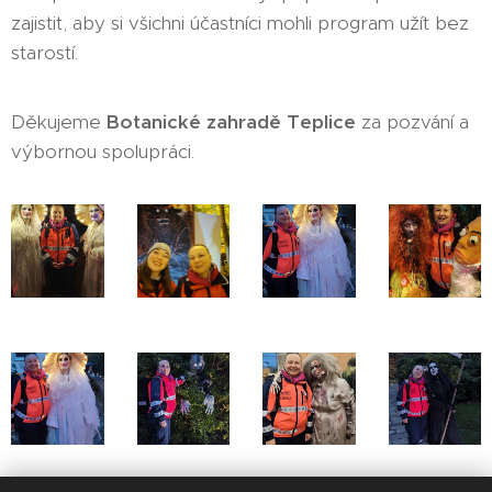
zajistit, aby si všichni účastníci mohli program užít bez
starostí.
Děkujeme
Botanické zahradě Teplice
za pozvání a
výbornou spolupráci.