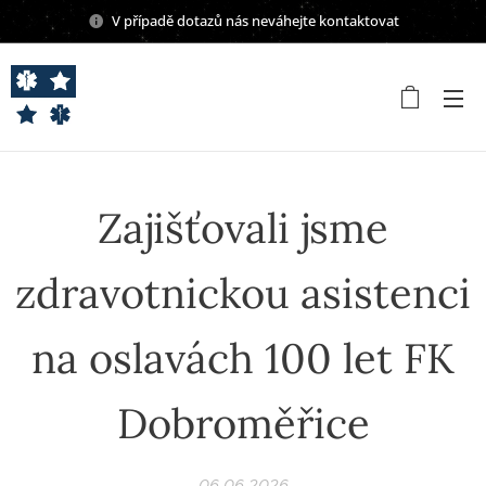
V případě dotazů nás neváhejte kontaktovat
Zajišťovali jsme
zdravotnickou asistenci
na oslavách 100 let FK
Dobroměřice
06.06.2026