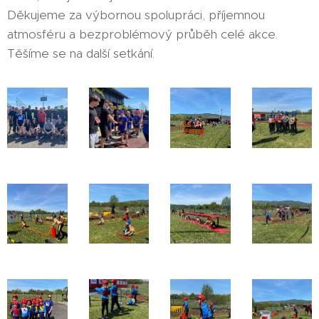
Děkujeme za výbornou spolupráci, příjemnou
atmosféru a bezproblémový průběh celé akce.
Těšíme se na další setkání.