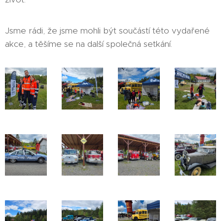
Jsme rádi, že jsme mohli být součástí této vydařené
akce, a těšíme se na další společná setkání.