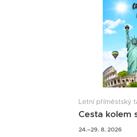
Letní příměstský 
Cesta kolem s
24.–29. 8. 2026